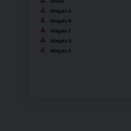
Avviso
Allegato A
Allegato B
Allegato C
Allegato D
Allegato E