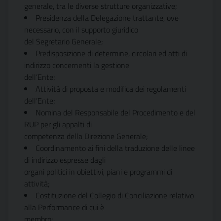
generale, tra le diverse strutture organizzative;
Presidenza della Delegazione trattante, ove
necessario, con il supporto giuridico
del Segretario Generale;
Predisposizione di determine, circolari ed atti di
indirizzo concernenti la gestione
dell’Ente;
Attività di proposta e modifica dei regolamenti
dell’Ente;
Nomina del Responsabile del Procedimento e del
RUP per gli appalti di
competenza della Direzione Generale;
Coordinamento ai fini della traduzione delle linee
di indirizzo espresse dagli
organi politici in obiettivi, piani e programmi di
attività;
Costituzione del Collegio di Conciliazione relativo
alla Performance di cui è
membro;