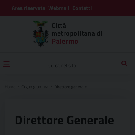
Area riservata
Webmail
Contatti
Città
metropolitana di
Palermo
Home
Organigramma
Direttore generale
Direttore Generale