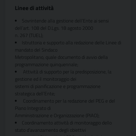
Linee di attività
Sovrintende alla gestione dell’Ente ai sensi
dell’art. 108 del D.Lgs. 18 agosto 2000
n. 267 (TUEL);
Istruttoria e supporto alla redazione delle Linee di
mandato del Sindaco
Metropolitano, quale documento di avvio della
programmazione quinquennale;
Attività di supporto per la predisposizione, la
gestione ed il monitoraggio dei
sistemi di pianificazione e programmazione
strategica dell’Ente;
Coordinamento per la redazione del PEG e del
Piano Integrato di
Amministrazione e Organizzazione (PIAO);
Coordinamento attività di monitoraggio dello
stato d’avanzamento degli obiettivi