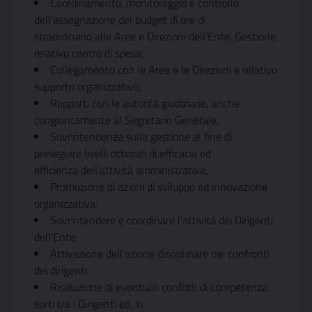
Coordinamento, monitoraggio e controllo
dell’assegnazione del budget di ore di
straordinario alle Aree e Direzioni dell’Ente. Gestione
relativo centro di spesa;
Collegamento con le Aree e le Direzioni e relativo
supporto organizzativo;
Rapporti con le autorità giudiziarie, anche
congiuntamente al Segretario Generale;
Sovrintendenza sulla gestione al fine di
perseguire livelli ottimali di efficacia ed
efficienza dell’attività amministrativa;
Promozione di azioni di sviluppo ed innovazione
organizzativa;
Sovrintendere e coordinare l’attività dei Dirigenti
dell’Ente;
Attivazione dell’azione disciplinare nei confronti
dei dirigenti;
Risoluzione di eventuali conflitti di competenza
sorti tra i Dirigenti ed, in