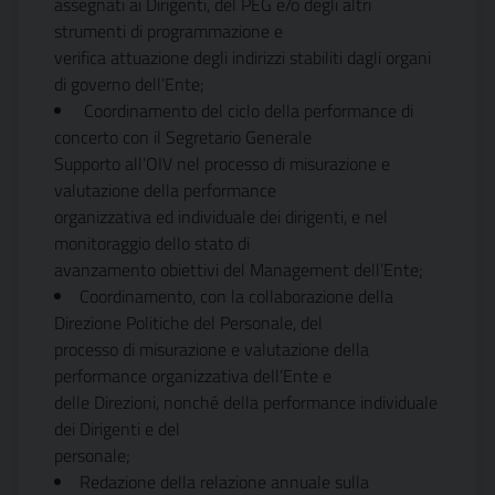
assegnati ai Dirigenti, del PEG e/o degli altri
strumenti di programmazione e
verifica attuazione degli indirizzi stabiliti dagli organi
di governo dell’Ente;
Coordinamento del ciclo della performance di
concerto con il Segretario Generale
Supporto all’OIV nel processo di misurazione e
valutazione della performance
organizzativa ed individuale dei dirigenti, e nel
monitoraggio dello stato di
avanzamento obiettivi del Management dell’Ente;
Coordinamento, con la collaborazione della
Direzione Politiche del Personale, del
processo di misurazione e valutazione della
performance organizzativa dell’Ente e
delle Direzioni, nonché della performance individuale
dei Dirigenti e del
personale;
Redazione della relazione annuale sulla