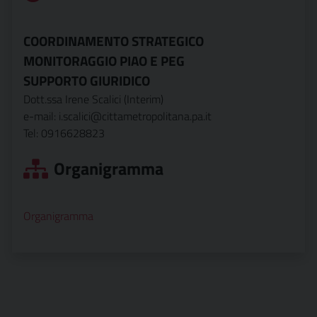
COORDINAMENTO STRATEGICO
MONITORAGGIO PIAO E PEG
SUPPORTO GIURIDICO
Dott.ssa Irene Scalici (Interim)
e-mail: i.scalici@cittametropolitana.pa.it
Tel: 0916628823
Organigramma
Organigramma