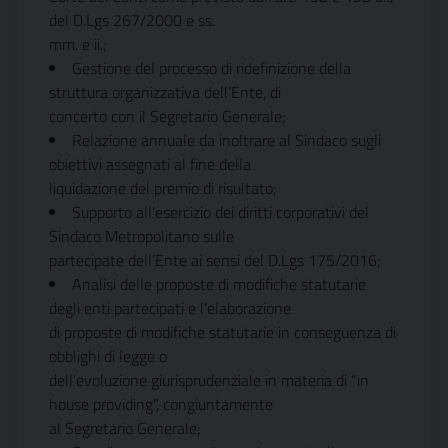
del D.Lgs 267/2000 e ss.
mm. e ii.;
Gestione del processo di ridefinizione della
struttura organizzativa dell’Ente, di
concerto con il Segretario Generale;
Relazione annuale da inoltrare al Sindaco sugli
obiettivi assegnati al fine della
liquidazione del premio di risultato;
Supporto all’esercizio dei diritti corporativi del
Sindaco Metropolitano sulle
partecipate dell’Ente ai sensi del D.Lgs 175/2016;
Analisi delle proposte di modifiche statutarie
degli enti partecipati e l’elaborazione
di proposte di modifiche statutarie in conseguenza di
obblighi di legge o
dell’evoluzione giurisprudenziale in materia di “in
house providing”, congiuntamente
al Segretario Generale;