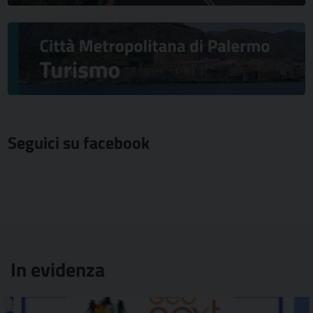
Seguici su facebook
In evidenza