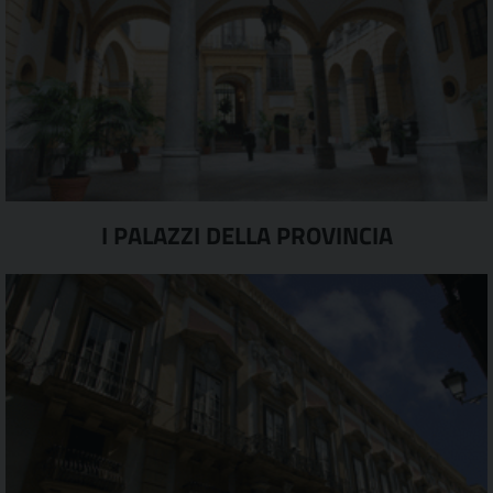
I PALAZZI DELLA PROVINCIA