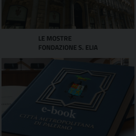
LE MOSTRE
FONDAZIONE S. ELIA