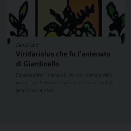
09/02/2024
Viridariolus che fu l’antenato
di Giardinello
Sarebbe stato il nome più chic tra i Comuni della
provincia di Palermo se solo si fosse mantenuta la
denominazione lati