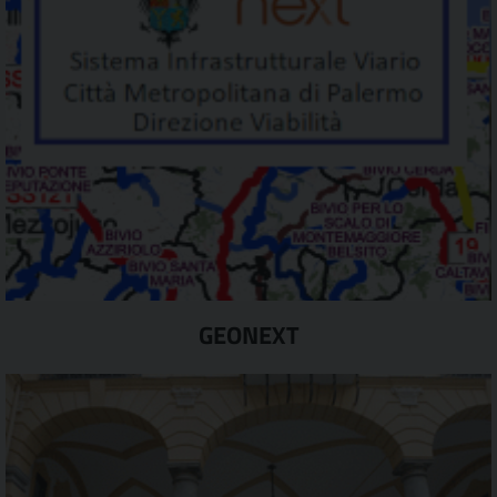
GEONEXT