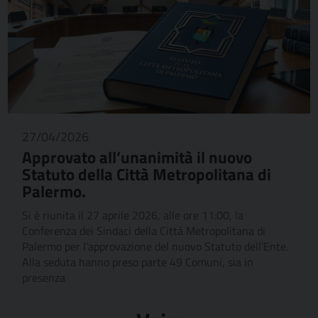
27/04/2026
Approvato all’unanimità il nuovo
Statuto della Città Metropolitana di
Palermo.
Si è riunita il 27 aprile 2026, alle ore 11:00, la
Conferenza dei Sindaci della Città Metropolitana di
Palermo per l’approvazione del nuovo Statuto dell’Ente.
Alla seduta hanno preso parte 49 Comuni, sia in
presenza