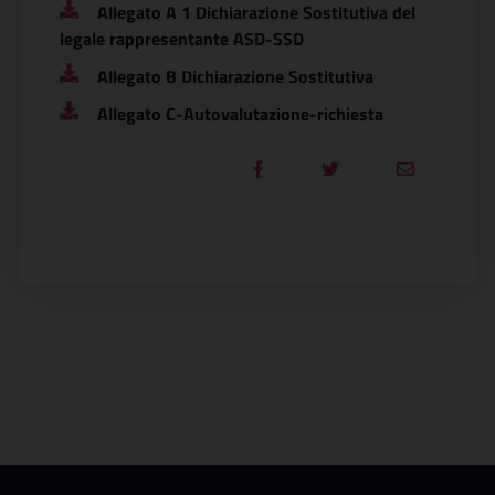
Allegato A 1 Dichiarazione Sostitutiva del
legale rappresentante ASD-SSD
Allegato B Dichiarazione Sostitutiva
Allegato C-Autovalutazione-richiesta