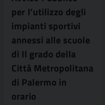
per l’utilizzo degli
impianti sportivi
annessi alle scuole
di II grado della
Città Metropolitana
di Palermo in
orario