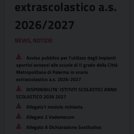
extrascolastico a.s.
2026/2027
NEWS
,
NOTIZIE
Avviso pubblico per l'utilizzo degli impianti
sportivi annessi alle scuole di II grado della Città
Metropolitana di Palermo in orario
extrascolastico a.s. 2026-2027
DISPONIBILITA' ISTITUTI SCOLASTICI ANNO
SCOLASTICO 2026 2027
Allegato1 modulo richiesta
Allegato 2 Vademecum
Allegato A Dichiarazione Sostitutiva