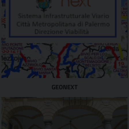
GEONEXT