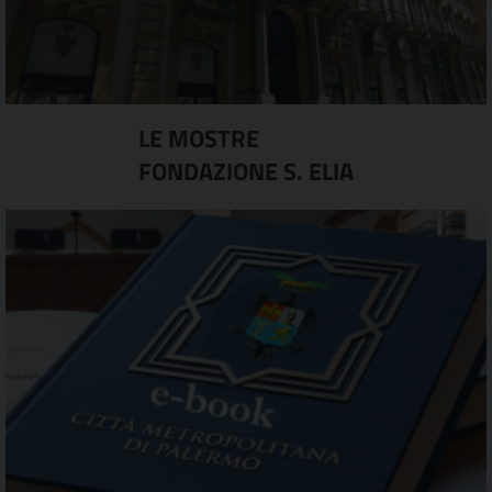
LE MOSTRE
FONDAZIONE S. ELIA