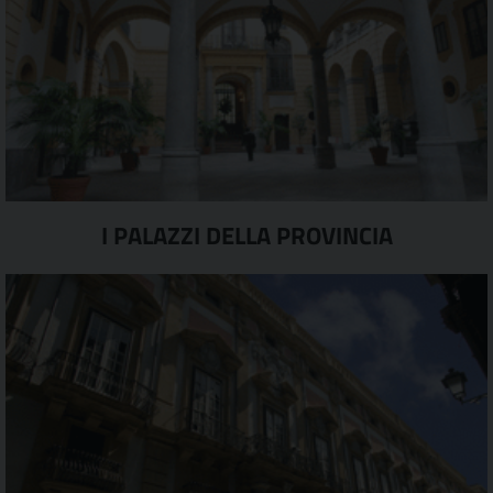
I PALAZZI DELLA PROVINCIA