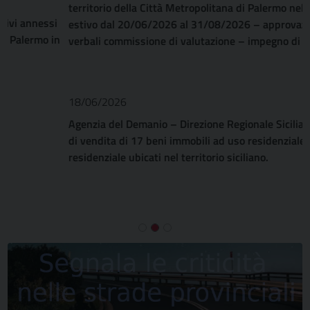
territorio della Città Metropolitana di Palermo nel periodo
estivo dal 20/06/2026 al 31/08/2026 – approvazione
verbali commissione di valutazione – impegno di spesa
18/06/2026
Agenzia del Demanio – Direzione Regionale Sicilia – Avviso
di vendita di 17 beni immobili ad uso residenziale e non
residenziale ubicati nel territorio siciliano.