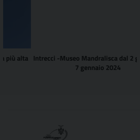
Intrecci -Museo Mandralisca dal 2 giugno al
7 gennaio 2024