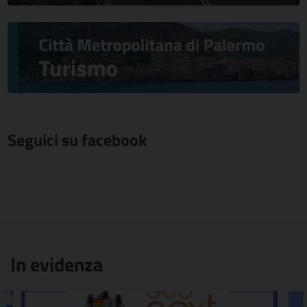
Seguici su facebook
In evidenza