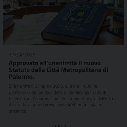
27/04/2026
Approvato all’unanimità il nuovo
Statuto della Città Metropolitana di
Palermo.
Si è riunita il 27 aprile 2026, alle ore 11:00, la
Conferenza dei Sindaci della Città Metropolitana di
Palermo per l’approvazione del nuovo Statuto dell’Ente.
Alla seduta hanno preso parte 49 Comuni, sia in
presenza