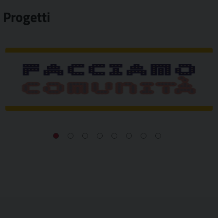
Progetti