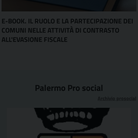
E-BOOK. IL RUOLO E LA PARTECIPAZIONE DEI
COMUNI NELLE ATTIVITÀ DI CONTRASTO
ALL'EVASIONE FISCALE
Palermo Pro social
Archivio prosocial