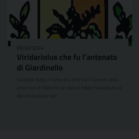
09/02/2024
Viridariolus che fu l’antenato
di Giardinello
Sarebbe stato il nome più chic tra i Comuni della
provincia di Palermo se solo si fosse mantenuta la
denominazione lati