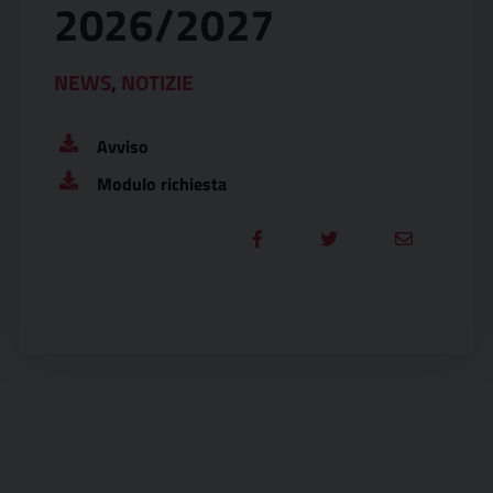
2026/2027
NEWS
,
NOTIZIE
Avviso
Modulo richiesta