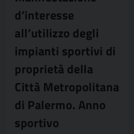
d’interesse
all’utilizzo degli
impianti sportivi di
proprietà della
Città Metropolitana
di Palermo. Anno
sportivo