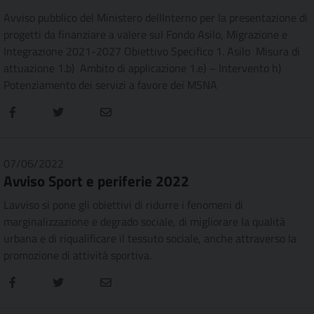
Avviso pubblico del Ministero dellInterno per la presentazione di
progetti da finanziare a valere sul Fondo Asilo, Migrazione e
Integrazione 2021-2027 Obiettivo Specifico 1. Asilo  Misura di
attuazione 1.b)  Ambito di applicazione 1.e) – Intervento h) 
Potenziamento dei servizi a favore dei MSNA
07/06/2022
Avviso Sport e periferie 2022
Lavviso si pone gli obiettivi di ridurre i fenomeni di
marginalizzazione e degrado sociale, di migliorare la qualità
urbana e di riqualificare il tessuto sociale, anche attraverso la
promozione di attività sportiva.