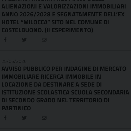
ALIENAZIONI E VALORIZZAZIONI IMMOBILIARI
ANNO 2026/2028 E SEGNATAMENTE DELL’EX
HOTEL “MILOCCA” SITO NEL COMUNE DI
CASTELBUONO. (II ESPERIMENTO)
25/05/2026
AVVISO PUBBLICO PER INDAGINE DI MERCATO
IMMOBILIARE RICERCA IMMOBILE IN
LOCAZIONE DA DESTINARE A SEDE DI
ISTITUZIONE SCOLASTICA SCUOLA SECONDARIA
DI SECONDO GRADO NEL TERRITORIO DI
PARTINICO