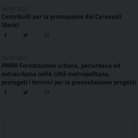
26/05/2022
Contribuiti per la promozione dei Carnevali
Storici
26/05/2022
PNRR Forestazione urbana, periurbana ed
extraurbana nelle città metropolitane,
prorogati i termini per la presentazione progetti