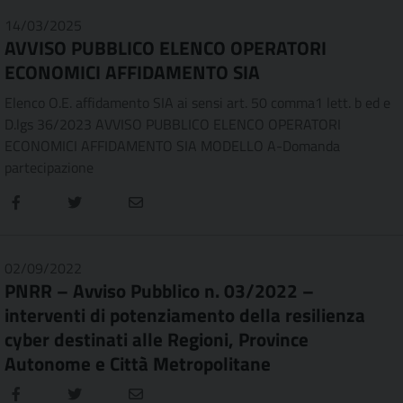
14/03/2025
AVVISO PUBBLICO ELENCO OPERATORI
ECONOMICI AFFIDAMENTO SIA
Elenco O.E. affidamento SIA ai sensi art. 50 comma1 lett. b ed e
D.lgs 36/2023 AVVISO PUBBLICO ELENCO OPERATORI
ECONOMICI AFFIDAMENTO SIA MODELLO A-Domanda
partecipazione
02/09/2022
PNRR – Avviso Pubblico n. 03/2022 –
interventi di potenziamento della resilienza
cyber destinati alle Regioni, Province
Autonome e Città Metropolitane