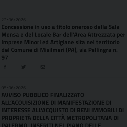
22/06/2026
Concessione in uso a titolo oneroso della Sala
Mensa e del Locale Bar dell’Area Attrezzata per
Imprese Minori ed Artigiane sita nel territorio
del Comune di Misilmeri (PA), via Pellingra n.
97
05/06/2026
AVVISO PUBBLICO FINALIZZATO
ALL’ACQUISIZIONE DI MANIFESTAZIONE DI
INTERESSE ALL’ACQUISTO DI BENI IMMOBILI DI
PROPRIETÀ DELLA CITTÀ METROPOLITANA DI
PALERMO, INSERITI NEL PIANO DELLE