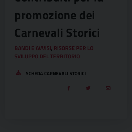
promozione dei
Carnevali Storici
BANDI E AVVISI
,
RISORSE PER LO
SVILUPPO DEL TERRITORIO
SCHEDA CARNEVALI STORICI