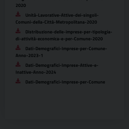
2020
Unità-Lavorative-Attive-dei-singoli-
Comuni-della-Città-Metropolitana-2020
Distribuzione-delle-imprese-per-tipologia-
di-attività-economica-e-per-Comune-2020
Dati-Demografici-Imprese-per-Comune-
Anno-2023-1
Dati-Demografici-Imprese-Attive-e-
Inattive-Anno-2024
Dati-Demografici-Imprese-per-Comune