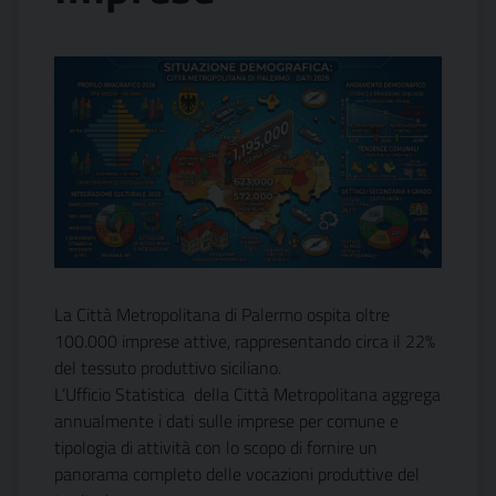
La Città Metropolitana di Palermo ospita
oltre
100.000 imprese attive
, rappresentando circa il 22%
del tessuto produttivo siciliano.
L’Ufficio Statistica della Città Metropolitana aggrega
annualmente i dati sulle imprese per comune e
tipologia di attività con
lo scopo di fornire un
panorama completo delle vocazioni produttive del