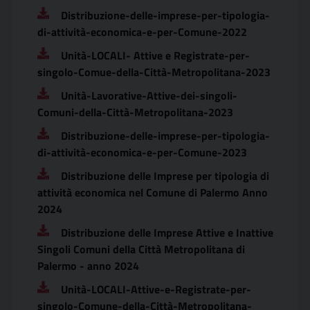
Distribuzione-delle-imprese-per-tipologia-
di-attività-economica-e-per-Comune-2022
Unità-LOCALI- Attive e Registrate-per-
singolo-Comue-della-Città-Metropolitana-2023
Unità-Lavorative-Attive-dei-singoli-
Comuni-della-Città-Metropolitana-2023
Distribuzione-delle-imprese-per-tipologia-
di-attività-economica-e-per-Comune-2023
Distribuzione delle Imprese per tipologia di
attività economica nel Comune di Palermo Anno
2024
Distribuzione delle Imprese Attive e Inattive
Singoli Comuni della Città Metropolitana di
Palermo - anno 2024
Unità-LOCALI-Attive-e-Registrate-per-
singolo-Comune-della-Città-Metropolitana-