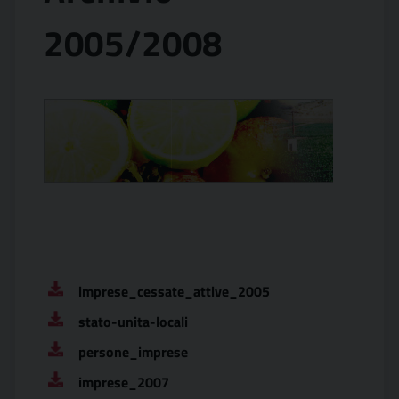
2005/2008
imprese_cessate_attive_2005
stato-unita-locali
persone_imprese
imprese_2007