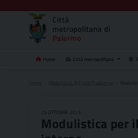
Città
metropolitana di
Palermo
Home
Città metropolitana
T
Home
Modulistica Attività Produttive
Modulist
25 OTTOBRE 2023
Modulistica per il