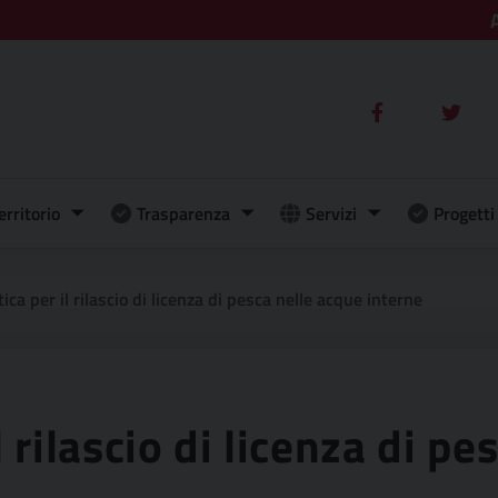
erritorio
Trasparenza
Servizi
Progetti 
ica per il rilascio di licenza di pesca nelle acque interne
 rilascio di licenza di pe