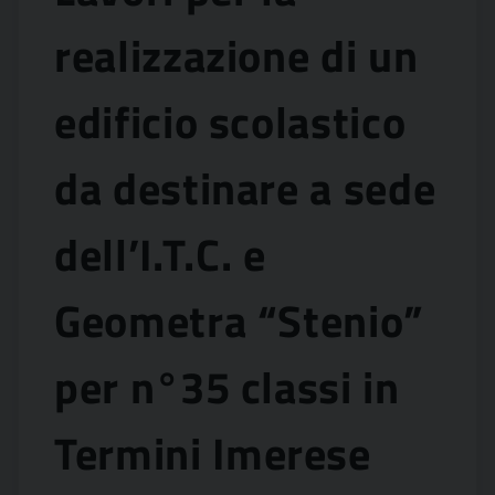
realizzazione di un
edificio scolastico
da destinare a sede
dell’I.T.C. e
Geometra “Stenio”
per n°35 classi in
Termini Imerese