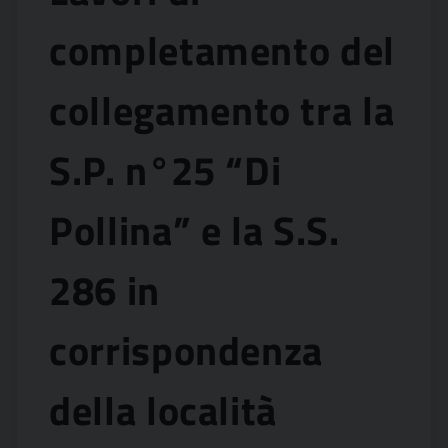
completamento del
collegamento tra la
S.P. n°25 “Di
Pollina” e la S.S.
286 in
corrispondenza
della località