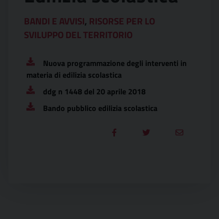
BANDI E AVVISI
,
RISORSE PER LO
SVILUPPO DEL TERRITORIO
Nuova programmazione degli interventi in
materia di edilizia scolastica
ddg n 1448 del 20 aprile 2018
Bando pubblico edilizia scolastica