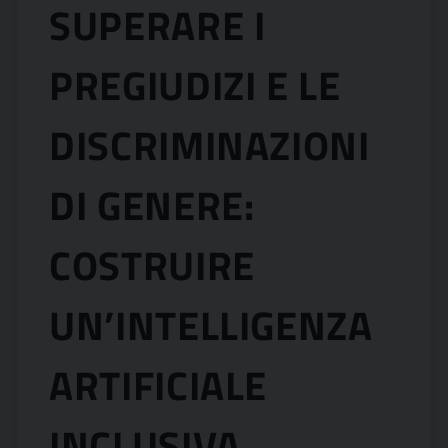
SUPERARE I
PREGIUDIZI E LE
DISCRIMINAZIONI
DI GENERE:
COSTRUIRE
UN’INTELLIGENZA
ARTIFICIALE
INCLUSIVA