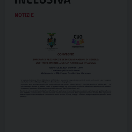
NOTIZIE