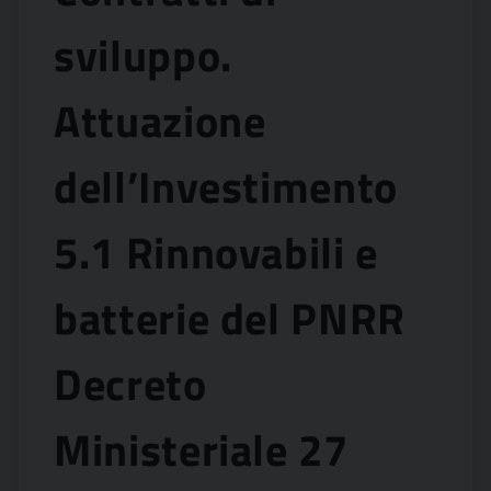
sviluppo.
Attuazione
dell’Investimento
5.1 Rinnovabili e
batterie del PNRR
Decreto
Ministeriale 27