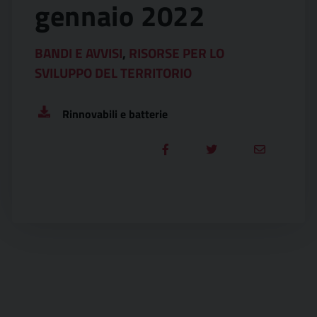
gennaio 2022
BANDI E AVVISI
,
RISORSE PER LO
SVILUPPO DEL TERRITORIO
Rinnovabili e batterie