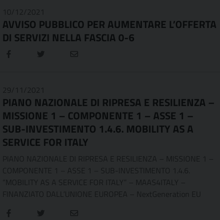
10/12/2021
AVVISO PUBBLICO PER AUMENTARE L’OFFERTA
DI SERVIZI NELLA FASCIA 0-6
29/11/2021
PIANO NAZIONALE DI RIPRESA E RESILIENZA –
MISSIONE 1 – COMPONENTE 1 – ASSE 1 –
SUB-INVESTIMENTO 1.4.6. MOBILITY AS A
SERVICE FOR ITALY
PIANO NAZIONALE DI RIPRESA E RESILIENZA – MISSIONE 1 –
COMPONENTE 1 – ASSE 1 – SUB-INVESTIMENTO 1.4.6.
“MOBILITY AS A SERVICE FOR ITALY” – MAAS4ITALY –
FINANZIATO DALL’UNIONE EUROPEA – NextGeneration EU