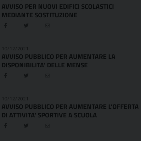
AVVISO PER NUOVI EDIFICI SCOLASTICI
MEDIANTE SOSTITUZIONE
10/12/2021
AVVISO PUBBLICO PER AUMENTARE LA
DISPONIBILITA’ DELLE MENSE
10/12/2021
AVVISO PUBBLICO PER AUMENTARE L’OFFERTA
DI ATTIVITA’ SPORTIVE A SCUOLA