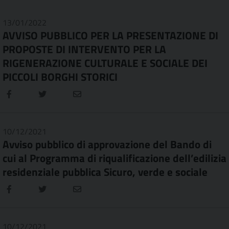
13/01/2022
AVVISO PUBBLICO PER LA PRESENTAZIONE DI
PROPOSTE DI INTERVENTO PER LA
RIGENERAZIONE CULTURALE E SOCIALE DEI
PICCOLI BORGHI STORICI
10/12/2021
Avviso pubblico di approvazione del Bando di
cui al Programma di riqualificazione dell’edilizia
residenziale pubblica Sicuro, verde e sociale
10/12/2021