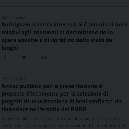
26/11/2021
Anticipazioni senza interessi ai Comuni sui costi
relativi agli interventi di demolizione delle
opere abusive e di ripristino dello stato dei
luoghi
25/11/2021
Avviso pubblico per la presentazione di
proposte d’intervento per la selezione di
progetti di valorizzazione di beni confiscati da
finanziare nell’ambito del PNRR
Avviso pubblico per la presentazione di proposte d’intervento
per la selezione di progetti di valorizzazione di beni confiscati da