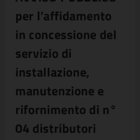
per l’affidamento
in concessione del
servizio di
installazione,
manutenzione e
rifornimento di n°
04 distributori