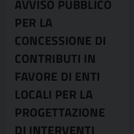
AVVISO PUBBLICO
PER LA
CONCESSIONE DI
CONTRIBUTI IN
FAVORE DI ENTI
LOCALI PER LA
PROGETTAZIONE
DI INTERVENTI