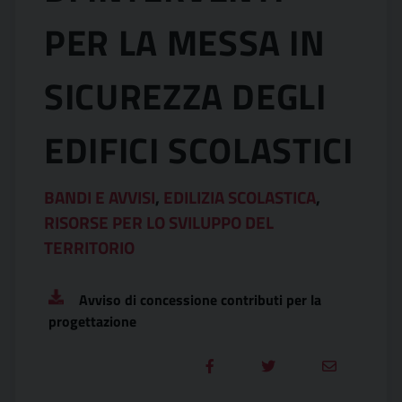
PER LA MESSA IN
SICUREZZA DEGLI
EDIFICI SCOLASTICI
BANDI E AVVISI
,
EDILIZIA SCOLASTICA
,
RISORSE PER LO SVILUPPO DEL
TERRITORIO
Avviso di concessione contributi per la
progettazione