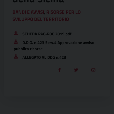
BANDI E AVVISI
,
RISORSE PER LO
SVILUPPO DEL TERRITORIO
SCHEDA PAC-POC 2019.pdf
D.D.G. n.423 Serv.4 Approvazione avviso
pubblico risorse
ALLEGATO AL DDG n.423