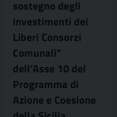
sostegno degli
investimenti dei
Liberi Consorzi
Comunali”
dell’Asse 10 del
Programma di
Azione e Coesione
della Sicilia