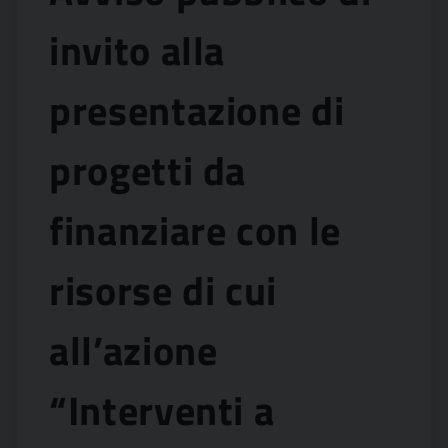
invito alla
presentazione di
progetti da
finanziare con le
risorse di cui
all’azione
“Interventi a