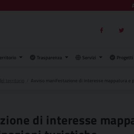
erritorio
Trasparenza
Servizi
Progetti 
el territorio
Avviso manifestazione di interesse mappatura e p
zione di interesse mapp