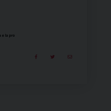
 e la pro