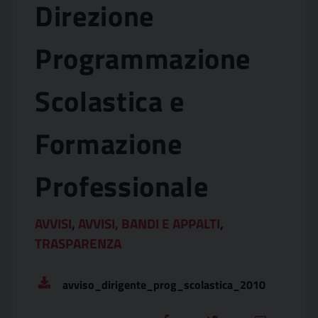
Direzione
Programmazione
Scolastica e
Formazione
Professionale
AVVISI
,
AVVISI, BANDI E APPALTI
,
TRASPARENZA
avviso_dirigente_prog_scolastica_2010