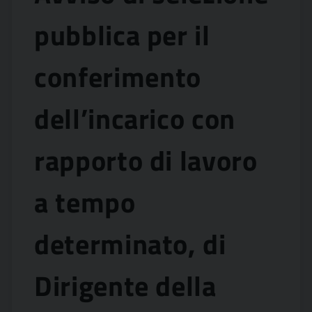
pubblica per il
conferimento
dell’incarico con
rapporto di lavoro
a tempo
determinato, di
Dirigente della