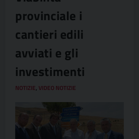
provinciale i
cantieri edili
avviati e gli
investimenti
NOTIZIE
,
VIDEO NOTIZIE