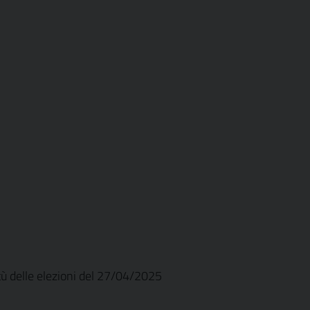
tù delle elezioni del 27/04/2025