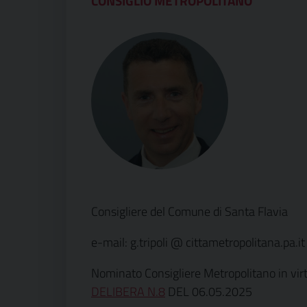
CONSIGLIO METROPOLITANO
Consigliere del Comune di Santa Flavia
e-mail: g.tripoli @ cittametropolitana.pa.it
Nominato Consigliere Metropolitano in vir
DELIBERA N.8
DEL 06.05.2025