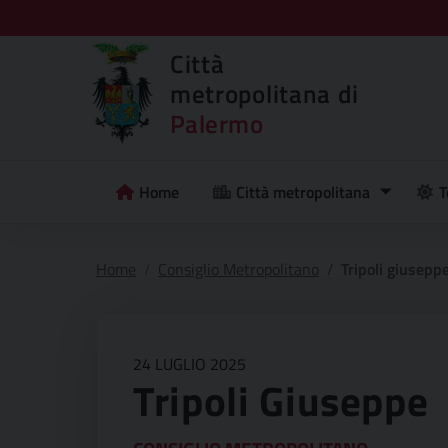
Città
metropolitana di
Palermo
Home
Città metropolitana
T
Home
Consiglio Metropolitano
Tripoli giusepp
24 LUGLIO 2025
Tripoli Giuseppe