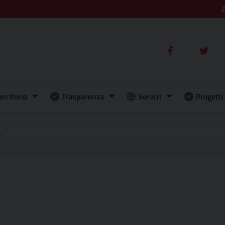
erritorio
Trasparenza
Servizi
Progetti 
e