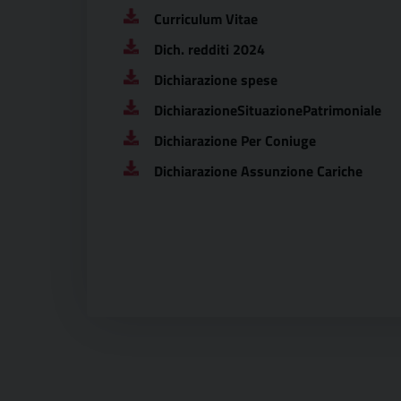
Curriculum Vitae
Dich. redditi 2024
Dichiarazione spese
DichiarazioneSituazionePatrimoniale
Dichiarazione Per Coniuge
Dichiarazione Assunzione Cariche