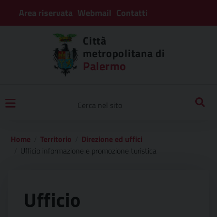
Area riservata
Webmail
Contatti
Città
metropolitana di
Palermo
Home
Territorio
Direzione ed uffici
Ufficio informazione e promozione turistica
Ufficio