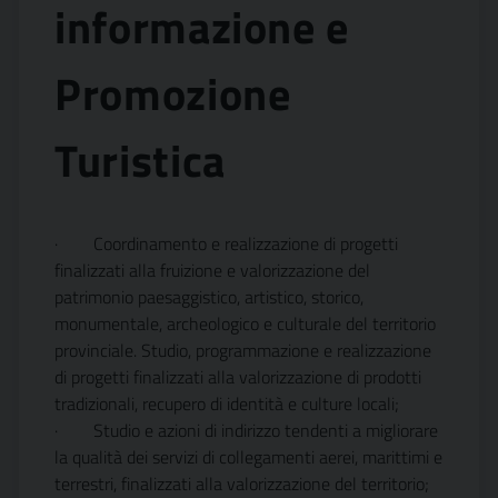
informazione e
Promozione
Turistica
·
Coordinamento e realizzazione di progetti
finalizzati alla fruizione e valorizzazione del
patrimonio paesaggistico, artistico, storico,
monumentale, archeologico e culturale del territorio
provinciale. Studio, programmazione e realizzazione
di progetti finalizzati alla valorizzazione di prodotti
tradizionali, recupero di identità e culture locali;
·
Studio e azioni di indirizzo tendenti a migliorare
la qualità dei servizi di collegamenti aerei, marittimi e
terrestri, finalizzati alla valorizzazione del territorio;