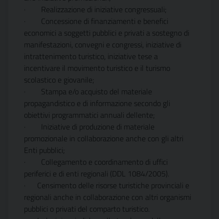
·
Realizzazione di iniziative congressuali;
·
Concessione di finanziamenti e benefici
economici a soggetti pubblici e privati a sostegno di
manifestazioni, convegni e congressi, iniziative di
intrattenimento turistico, iniziative tese a
incentivare il movimento turistico e il turismo
scolastico e giovanile;
·
Stampa e/o acquisto del materiale
propagandistico e di informazione secondo gli
obiettivi programmatici annuali dellente;
·
Iniziative di produzione di materiale
promozionale in collaborazione anche con gli altri
Enti pubblici;
·
Collegamento e coordinamento di uffici
periferici e di enti regionali (DDL 1084/2005).
·
Censimento delle risorse turistiche provinciali e
regionali anche in collaborazione con altri organismi
pubblici o privati del comparto turistico.