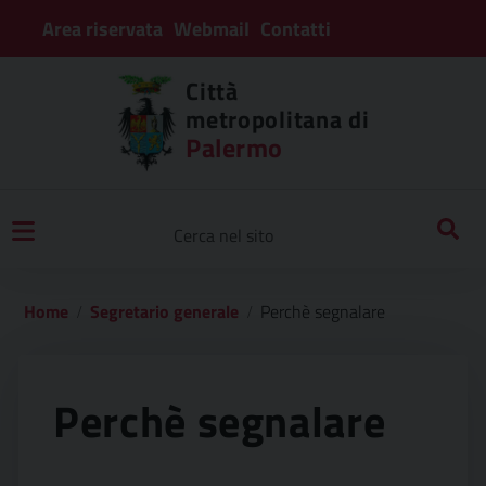
Area riservata
Webmail
Contatti
Città
metropolitana di
Palermo
Home
Segretario generale
Perchè segnalare
Perchè segnalare