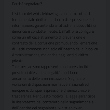
Perché segnalare?
L’istituto del whistleblowing, da un lato, tutela il
fondamentale diritto alla libertà di espressione e di
informazione, garantendo ai cittadini la possibilità di
denunciare condotte illecite. Dall’altro, si configura
come un efficace strumento di prevenzione e
contrasto della corruzione promuovendo l’emersione
di illeciti commessi non solo all’interno della Pubblica
Amministrazione, ma anche negli enti di diritto
privato.
Tale meccanismo rappresenta un imprescindibile
presidio di difesa della legalità e del buon
andamento delle amministrazioni. Segnalare
violazioni di disposizioni normative, nazionali ed
europee è, dunque, espressione di senso civico e
trasparenza. Per questo motivo, la legge garantisce
la riservatezza del contenuto della segnalazione e
dell’identità del segnalante (whistleblower),