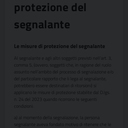
protezione del
segnalante
Le misure di protezione del segnalante
Al segnalante e agli altri soggetti previsti nell’art. 3,
comma 5, (ovvero, soggetti che, in ragione del ruolo
assunto nell’ambito del processo di segnalazione e/o
del particolare rapporto che li lega al segnalante,
potrebbero essere destinatari di ritorsioni) si
applicano le misure di protezione stabilite dal D.lgs.
n. 24 del 2023 quando ricorrono le seguenti
condizioni:
a) al momento della segnalazione, la persona
segnalante aveva fondato motivo di ritenere che le