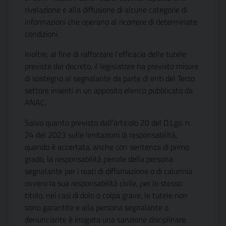
rivelazione e alla diffusione di alcune categorie di
informazioni che operano al ricorrere di determinate
condizioni.
Inoltre, al fine di rafforzare l’efficacia delle tutele
previste dal decreto, il legislatore ha previsto misure
di sostegno al segnalante da parte di enti del Terzo
settore inseriti in un apposito elenco pubblicato da
ANAC.
Salvo quanto previsto dall’articolo 20 del D.Lgs. n.
24 del 2023 sulle limitazioni di responsabilità,
quando è accertata, anche con sentenza di primo
grado, la responsabilità penale della persona
segnalante per i reati di diffamazione o di calunnia
ovvero la sua responsabilità civile, per lo stesso
titolo, nei casi di dolo o colpa grave, le tutele non
sono garantite e alla persona segnalante o
denunciante è irrogata una sanzione disciplinare.