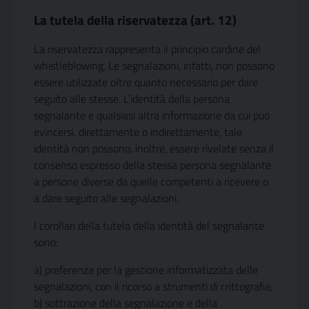
La tutela della riservatezza (art. 12)
La riservatezza rappresenta il principio cardine del
whistleblowing. Le segnalazioni, infatti, non possono
essere utilizzate oltre quanto necessario per dare
seguito alle stesse. L’identità della persona
segnalante e qualsiasi altra informazione da cui può
evincersi, direttamente o indirettamente, tale
identità non possono, inoltre, essere rivelate senza il
consenso espresso della stessa persona segnalante
a persone diverse da quelle competenti a ricevere o
a dare seguito alle segnalazioni.
I corollari della tutela della identità del segnalante
sono:
a) preferenza per la gestione informatizzata delle
segnalazioni, con il ricorso a strumenti di crittografia;
b) sottrazione della segnalazione e della