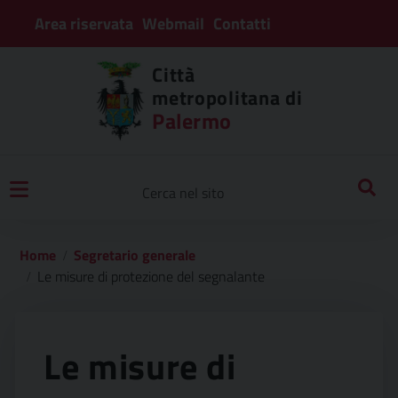
Area riservata
Webmail
Contatti
Città
metropolitana di
Palermo
Home
Segretario generale
Le misure di protezione del segnalante
Le misure di