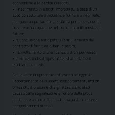
economiche e la perdita di redditi;
• l’inserimento in elenchi impropri sulla base di un
accordo settoriale o industriale formale o informale,
che può comportare l’impossibilità per la persona di
trovare un’occupazione nel settore o nell’industria in
futuro;
• la conclusione anticipata o l’annullamento del
contratto di fornitura di beni o servizi;
• l’annullamento di una licenza o di un permesso;
• la richiesta di sottoposizione ad accertamenti
psichiatrici o medici.
Nell’ambito dei procedimenti aventi ad oggetto
l’accertamento dei suddetti comportamenti, atti od
omissioni, si presume che gli stessi siano stati
causati dalla segnalazione e l’onere della prova
contraria è a carico di colui che ha posto in essere i
comportamenti ritorsivi.