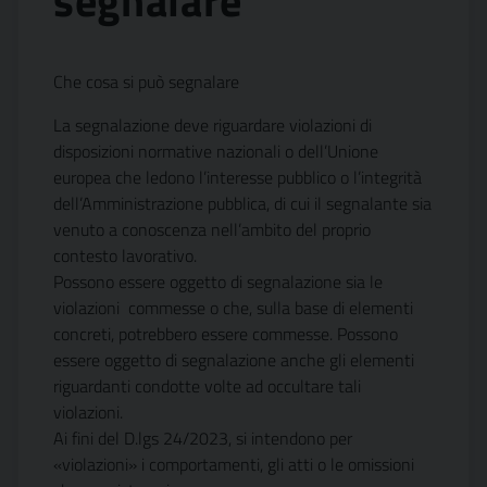
segnalare
Che cosa si può segnalare
La segnalazione deve riguardare violazioni di
disposizioni normative nazionali o dell’Unione
europea che ledono l’interesse pubblico o l’integrità
dell’Amministrazione pubblica, di cui il segnalante sia
venuto a conoscenza nell’ambito del proprio
contesto lavorativo.
Possono essere oggetto di segnalazione sia le
violazioni commesse o che, sulla base di elementi
concreti, potrebbero essere commesse. Possono
essere oggetto di segnalazione anche gli elementi
riguardanti condotte volte ad occultare tali
violazioni.
Ai fini del D.lgs 24/2023, si intendono per
«violazioni» i comportamenti, gli atti o le omissioni