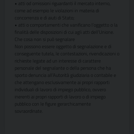
• atti od omissioni riguardanti il mercato interno,
come ad esempio le violazioni in materia di
concorrenza e di aiuti di Stato;
• atti o comportamenti che vanificano l’oggetto o la
finalità delle disposizioni di cui agli atti dell’Unione.
Che cosa non si può segnalare
Non possono essere oggetto di segnalazione e di
conseguente tutela, le contestazioni, rivendicazioni o
richieste legate ad un interesse di carattere
personale del segnalante o della persona che ha
sporto denuncia all’Autorità giudiziaria o contabile e
che attengano esclusivamente ai propri rapporti
individuali di lavoro di impiego pubblico, ovvero
inerenti ai propri rapporti di lavoro o di impiego
pubblico con le figure gerarchicamente
sovraordinate.