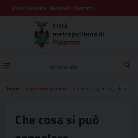
Area riservata
Webmail
Contatti
Città
metropolitana di
Palermo
Home
Segretario generale
Che cosa si può segnalare
Che cosa si può