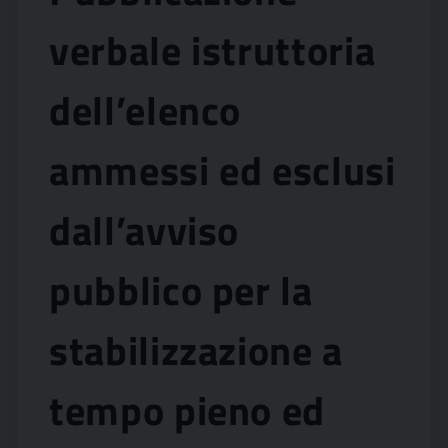
verbale istruttoria
dell’elenco
ammessi ed esclusi
dall’avviso
pubblico per la
stabilizzazione a
tempo pieno ed