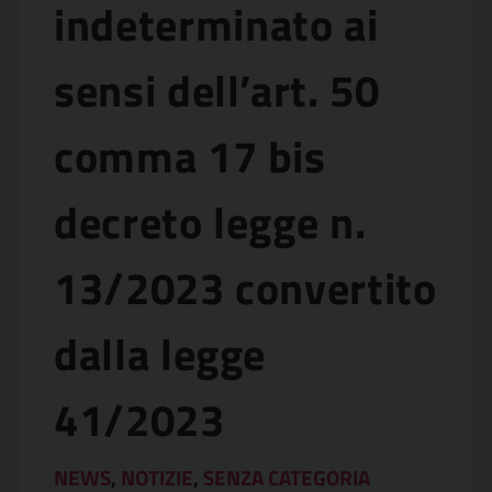
indeterminato ai
sensi dell’art. 50
comma 17 bis
decreto legge n.
13/2023 convertito
dalla legge
41/2023
NEWS
,
NOTIZIE
,
SENZA CATEGORIA