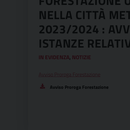
FORESTAZIONE 
NELLA CITTÀ ME
2023/2024 : AV
ISTANZE RELATI
IN EVIDENZA
,
NOTIZIE
Avviso Proroga Forestazione
Avviso Proroga Forestazione