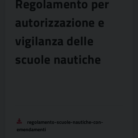
Regolamento per
autorizzazione e
vigilanza delle
scuole nautiche
regolamento-scuole-nautiche-con-
emendamenti