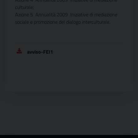
culturale;
Azione 5  Annualità 2009  Iniziative di mediazione
sociale e promozione del dialogo interculturale.
avviso-FEI1