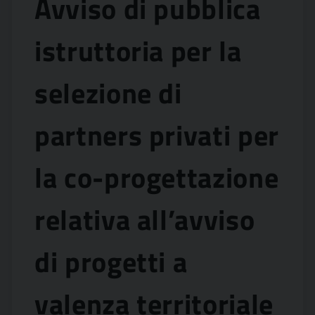
Avviso di pubblica
istruttoria per la
selezione di
partners privati per
la co-progettazione
relativa all’avviso
di progetti a
valenza territoriale