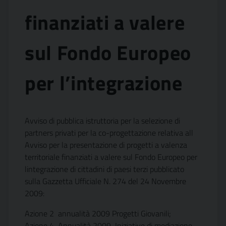
finanziati a valere
sul Fondo Europeo
per l’integrazione
Avviso di pubblica istruttoria per la selezione di
partners privati per la co-progettazione relativa all
Avviso per la presentazione di progetti a valenza
territoriale finanziati a valere sul Fondo Europeo per
lintegrazione di cittadini di paesi terzi pubblicato
sulla Gazzetta Ufficiale N. 274 del 24 Novembre
2009:
Azione 2  annualità 2009 Progetti Giovanili;
Azione 4  Annualità 2009  Iniziative di mediazione