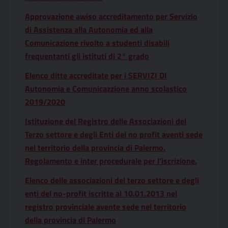
Approvazione awiso accreditamento per Servizio
di Assistenza alla Autonomia ed alla
Comunicazione rivolto a studenti disabili
frequentanti gli istituti di 2° grado
Elenco ditte accreditate per i SERVIZI DI
Autonomia e Comunicazzione anno scolastico
2019/2020
Istituzione del Registro delle Associazioni del
Terzo settore e degli Enti del no profit aventi sede
nel territorio della provincia di Palermo.
Regolamento e inter procedurale per l’iscrizione.
Elenco delle associazioni del terzo settore e degli
enti del no-profit iscritte al 10.01.2013 nel
registro provinciale avente sede nel territorio
della provincia di Palermo