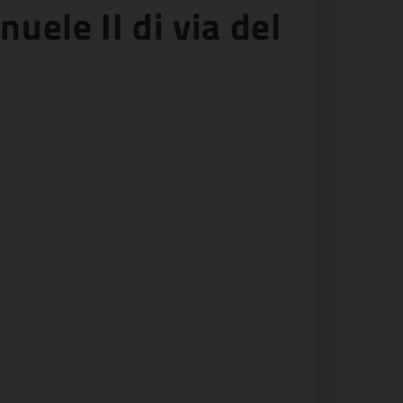
uele II di via del