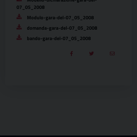
07_05_2008
Modulo-gara-del-07_05_2008
domanda-gara-del-07_05_2008
bando-gara-del-07_05_2008