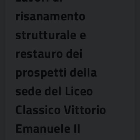
risanamento
strutturale e
restauro dei
prospetti della
sede del Liceo
Classico Vittorio
Emanuele II