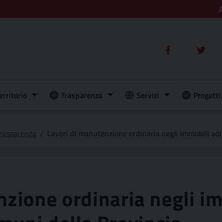
erritorio
Trasparenza
Servizi
Progetti 
rasparenza
Lavori di manutenzione ordinaria negli immobili adib
zione ordinaria negli im