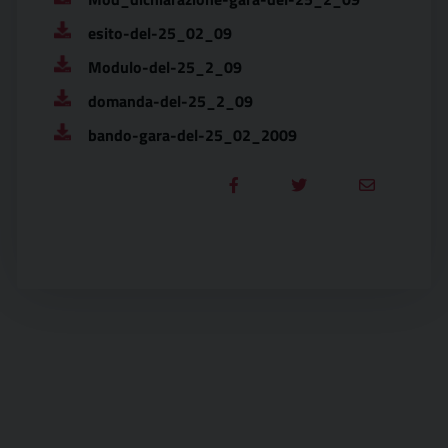
esito-del-25_02_09
Modulo-del-25_2_09
domanda-del-25_2_09
bando-gara-del-25_02_2009