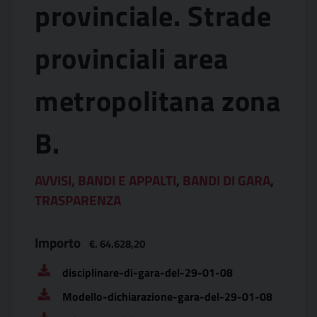
provinciale. Strade
provinciali area
metropolitana zona
B.
AVVISI, BANDI E APPALTI
,
BANDI DI GARA
,
TRASPARENZA
Importo
€. 64.628,20
disciplinare-di-gara-del-29-01-08
Modello-dichiarazione-gara-del-29-01-08