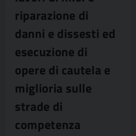
riparazione di
danni e dissesti ed
esecuzione di
opere di cautela e
miglioria sulle
strade di
competenza