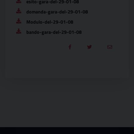
esito-gara-del-29-01-08
domanda-gara-del-29-01-08
Modulo-del-29-01-08
bando-gara-del-29-01-08