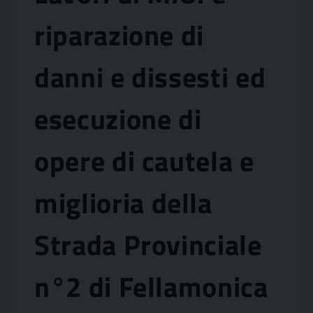
riparazione di
danni e dissesti ed
esecuzione di
opere di cautela e
miglioria della
Strada Provinciale
n°2 di Fellamonica