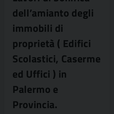
dell’amianto degli
immobili di
proprietà ( Edifici
Scolastici, Caserme
ed Uffici ) in
Palermo e
Provincia.