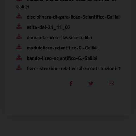
Galilei
disciplinare-di-gara-liceo-Scientifico-Galilei
esito-del-21_11_07
domanda-liceo-classico-Galilei
moduloliceo-scientifico-G.-Galilei
bando-liceo-scientifico-G.-Galilei
Gare-istruzioni-relative-alle-contribuzioni-1