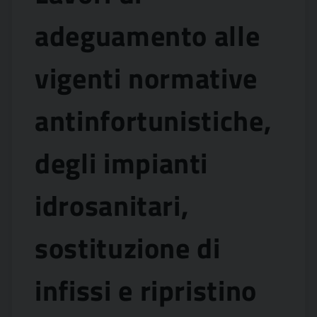
adeguamento alle
vigenti normative
antinfortunistiche,
degli impianti
idrosanitari,
sostituzione di
infissi e ripristino