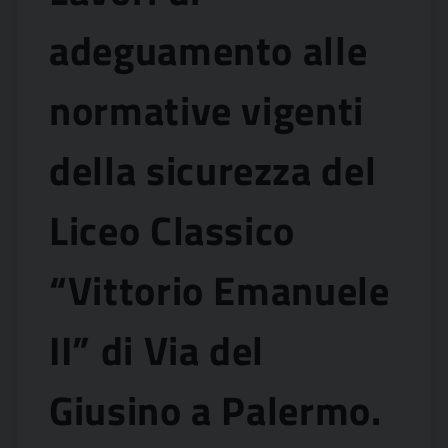
adeguamento alle
normative vigenti
della sicurezza del
Liceo Classico
“Vittorio Emanuele
II” di Via del
Giusino a Palermo.