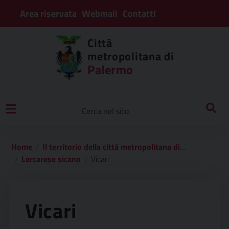
Area riservata
Webmail
Contatti
Città
metropolitana di
Palermo
Home
Il territorio della città metropolitana di palermo
Lercarese sicano
Vicari
Vicari