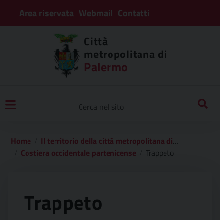
Area riservata
Webmail
Contatti
Città
metropolitana di
Palermo
Home
Il territorio della città metropolitana di palermo
Costiera occidentale partenicense
Trappeto
Trappeto