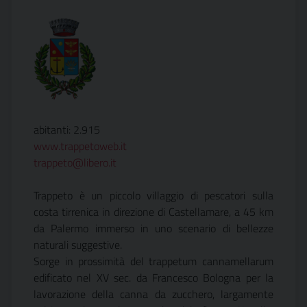
abitanti: 2.915
www.trappetoweb.it
trappeto@libero.it
Trappeto è un piccolo villaggio di pescatori sulla
costa tirrenica in direzione di Castellamare, a 45 km
da Palermo immerso in uno scenario di bellezze
naturali suggestive.
Sorge in prossimità del trappetum cannamellarum
edificato nel XV sec. da Francesco Bologna per la
lavorazione della canna da zucchero, largamente