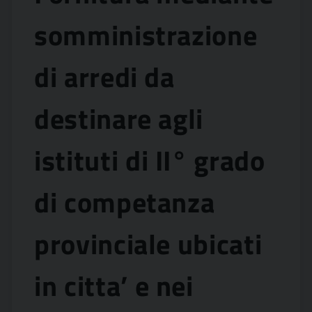
somministrazione
di arredi da
destinare agli
istituti di II° grado
di competanza
provinciale ubicati
in citta’ e nei