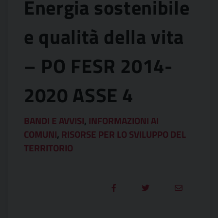
Energia sostenibile
e qualità della vita
– PO FESR 2014-
2020 ASSE 4
BANDI E AVVISI
,
INFORMAZIONI AI
COMUNI
,
RISORSE PER LO SVILUPPO DEL
TERRITORIO