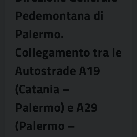
Pedemontana di
Palermo.
Collegamento tra le
Autostrade A19
(Catania –
Palermo) e A29
(Palermo –