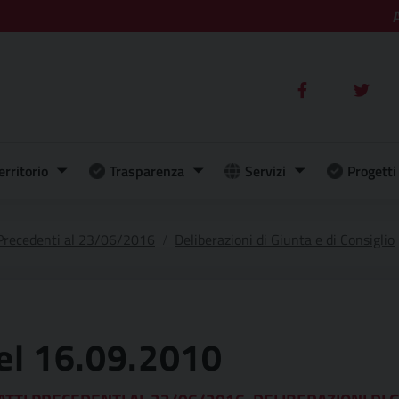
erritorio
Trasparenza
Servizi
Progetti 
 Precedenti al 23/06/2016
Deliberazioni di Giunta e di Consiglio
del 16.09.2010