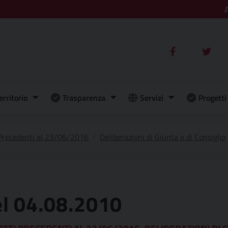
erritorio
Trasparenza
Servizi
Progetti 
 Precedenti al 23/06/2016
Deliberazioni di Giunta e di Consiglio
el 04.08.2010